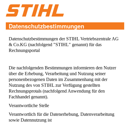
Zum Inhalt wechseln
Datenschutzbestimmungen
Datenschutzbestimmungen der STIHL Vertriebszentrale AG
& Co.KG (nachfolgend "STIHL" genannt) für das
Rechnungsportal
Die nachfolgenden Bestimmungen informieren den Nutzer
über die Erhebung, Verarbeitung und Nutzung seiner
personenbezogenen Daten im Zusammenhang mit der
Nutzung des von STIHL zur Verfügung gestellten
Rechnungsprotals (nachfolgend Anwendung für den
Fachhandel genannt).
Verantwortliche Stelle
Verantwortlich für die Datenerhebung, Datenverarbeitung
sowie Datennutzung ist