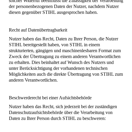
solcher Widerruf beeinflusst die Zulässigkeit der Verarbeitung
der personenbezogenen Daten der Nutzer, nachdem Nutzer
diesen gegenüber STIHL ausgesprochen haben.
Recht auf Datenübertragbarkeit
Nutzer haben das Recht, Daten zu Ihrer Person, die Nutzer
STIHL bereitgestellt haben, von STIHL in einem
strukturierten, gängigen und maschinenlesbaren Format zum
Zweck der Übertragung zu einem anderen Verantwortlichen
zu erhalten. Dies beinhaltet auf Wunsch des Nutzers und
unter Berücksichtigung der vorhandenen technischen
Möglichkeiten auch die direkte Übertragung von STIHL zum
anderen Verantwortlichen.
Beschwerderecht bei einer Aufsichtsbehörde
Nutzer haben das Recht, sich jederzeit bei der zuständigen
Datenschutzaufsichtsbehörde über die Verarbeitung von
Daten zu Ihrer Person durch STIHL zu beschweren: