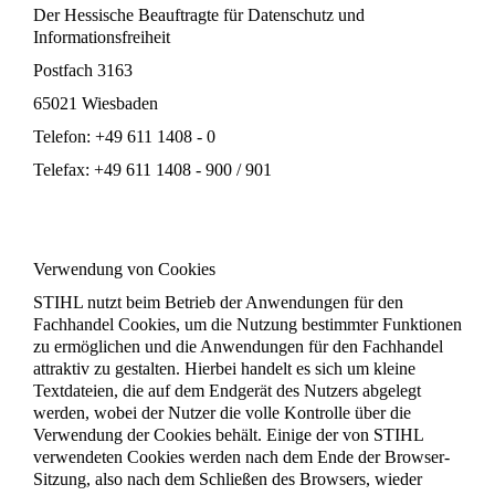
Der Hessische Beauftragte für Datenschutz und
Informationsfreiheit
Postfach 3163
65021 Wiesbaden
Telefon: +49 611 1408 - 0
Telefax: +49 611 1408 - 900 / 901
Verwendung von Cookies
STIHL nutzt beim Betrieb der Anwendungen für den
Fachhandel Cookies, um die Nutzung bestimmter Funktionen
zu ermöglichen und die Anwendungen für den Fachhandel
attraktiv zu gestalten. Hierbei handelt es sich um kleine
Textdateien, die auf dem Endgerät des Nutzers abgelegt
werden, wobei der Nutzer die volle Kontrolle über die
Verwendung der Cookies behält. Einige der von STIHL
verwendeten Cookies werden nach dem Ende der Browser-
Sitzung, also nach dem Schließen des Browsers, wieder