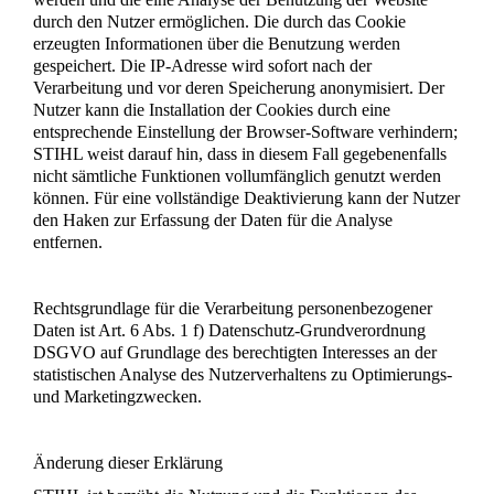
durch den Nutzer ermöglichen. Die durch das Cookie
erzeugten Informationen über die Benutzung werden
gespeichert. Die IP-Adresse wird sofort nach der
Verarbeitung und vor deren Speicherung anonymisiert. Der
Nutzer kann die Installation der Cookies durch eine
entsprechende Einstellung der Browser-Software verhindern;
STIHL weist darauf hin, dass in diesem Fall gegebenenfalls
nicht sämtliche Funktionen vollumfänglich genutzt werden
können. Für eine vollständige Deaktivierung kann der Nutzer
den Haken zur Erfassung der Daten für die Analyse
entfernen.
Rechtsgrundlage für die Verarbeitung personenbezogener
Daten ist Art. 6 Abs. 1 f) Datenschutz-Grundverordnung
DSGVO auf Grundlage des berechtigten Interesses an der
statistischen Analyse des Nutzerverhaltens zu Optimierungs-
und Marketingzwecken.
Änderung dieser Erklärung