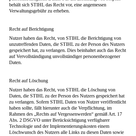
behält sich STIHL das Recht vor, eine angemessen
Verwaltungsgebühr zu erheben.
Recht auf Berichtigung
Nutzer haben das Recht, von STIHL die Berichtigung von
unzutreffenden Daten, die STIHL zu der Person des Nutzers
gespeichert hat, zu verlangen. Dies beinhaltet auch das Recht
auf Vervollständigung unvollständiger personenbezogener
Daten.
Recht auf Löschung
Nutzer haben das Recht, von STIHL die Löschung von
Daten, die STIHL zu der Person des Nutzers gespeichert hat
zu verlangen. Sofern STIHL Daten von Nutzer veröffentlicht
haben sollte, fällt hierunter auch die Verpflichtung, im
Rahmen des „Rechts auf Vergessenwerden“ gemäß Art. 17
Abs. 2 DSGVO unter Berücksichtigung verfügbarer
Technologie und der Implementierungskosten einem
Löschwunsch des Nutzers alle Links zu diesen Daten sowie