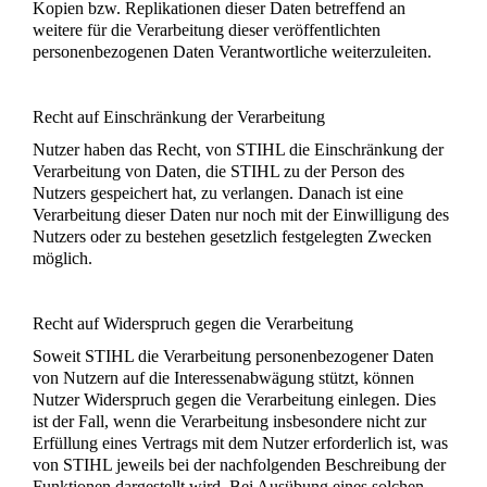
Kopien bzw. Replikationen dieser Daten betreffend an
weitere für die Verarbeitung dieser veröffentlichten
personenbezogenen Daten Verantwortliche weiterzuleiten.
Recht auf Einschränkung der Verarbeitung
Nutzer haben das Recht, von STIHL die Einschränkung der
Verarbeitung von Daten, die STIHL zu der Person des
Nutzers gespeichert hat, zu verlangen. Danach ist eine
Verarbeitung dieser Daten nur noch mit der Einwilligung des
Nutzers oder zu bestehen gesetzlich festgelegten Zwecken
möglich.
Recht auf Widerspruch gegen die Verarbeitung
Soweit STIHL die Verarbeitung personenbezogener Daten
von Nutzern auf die Interessenabwägung stützt, können
Nutzer Widerspruch gegen die Verarbeitung einlegen. Dies
ist der Fall, wenn die Verarbeitung insbesondere nicht zur
Erfüllung eines Vertrags mit dem Nutzer erforderlich ist, was
von STIHL jeweils bei der nachfolgenden Beschreibung der
Funktionen dargestellt wird. Bei Ausübung eines solchen