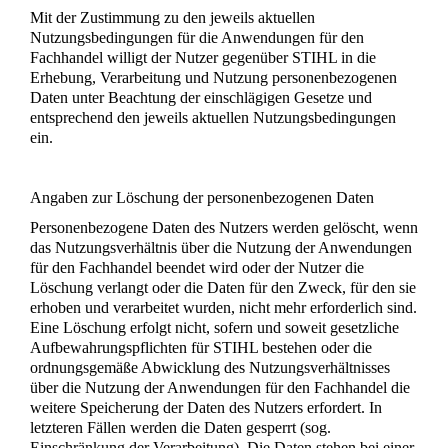
Mit der Zustimmung zu den jeweils aktuellen
Nutzungsbedingungen für die Anwendungen für den
Fachhandel willigt der Nutzer gegenüber STIHL in die
Erhebung, Verarbeitung und Nutzung personenbezogenen
Daten unter Beachtung der einschlägigen Gesetze und
entsprechend den jeweils aktuellen Nutzungsbedingungen
ein.
Angaben zur Löschung der personenbezogenen Daten
Personenbezogene Daten des Nutzers werden gelöscht, wenn
das Nutzungsverhältnis über die Nutzung der Anwendungen
für den Fachhandel beendet wird oder der Nutzer die
Löschung verlangt oder die Daten für den Zweck, für den sie
erhoben und verarbeitet wurden, nicht mehr erforderlich sind.
Eine Löschung erfolgt nicht, sofern und soweit gesetzliche
Aufbewahrungspflichten für STIHL bestehen oder die
ordnungsgemäße Abwicklung des Nutzungsverhältnisses
über die Nutzung der Anwendungen für den Fachhandel die
weitere Speicherung der Daten des Nutzers erfordert. In
letzteren Fällen werden die Daten gesperrt (sog.
Einschränkung der Verarbeitung). Die Daten stehen bei einer