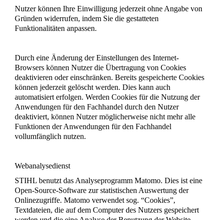
Nutzer können Ihre Einwilligung jederzeit ohne Angabe von
Gründen widerrufen, indem Sie die gestatteten
Funktionalitäten anpassen.
Durch eine Änderung der Einstellungen des Internet-
Browsers können Nutzer die Übertragung von Cookies
deaktivieren oder einschränken. Bereits gespeicherte Cookies
können jederzeit gelöscht werden. Dies kann auch
automatisiert erfolgen. Werden Cookies für die Nutzung der
Anwendungen für den Fachhandel durch den Nutzer
deaktiviert, können Nutzer möglicherweise nicht mehr alle
Funktionen der Anwendungen für den Fachhandel
vollumfänglich nutzen.
Webanalysedienst
STIHL benutzt das Analyseprogramm Matomo. Dies ist eine
Open-Source-Software zur statistischen Auswertung der
Onlinezugriffe. Matomo verwendet sog. “Cookies”,
Textdateien, die auf dem Computer des Nutzers gespeichert
werden und die eine Analyse der Benutzung der Website