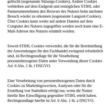
gelöscht (sogenannte Sitzungs-Cookies). Andere Cookies
verbleiben auf dem Endgerät und ermöglichen STIHL oder
Partnerunternehmen den Browser des Nutzers beim nächsten
Besuch wieder zu erkennen (sogenannte Langzeit-Cookies).
Über Cookies kann weder auf andere Dateien auf dem
Computer des Nutzers zugegriffen werden noch kann eine E-
Mail-Adresse des Nutzers ermittelt werden.
Soweit STIHL Cookies verwendet, die für die Bereitstellung
der Anwendungen für den Fachhandel zwingend erforderlich
sind, ist Rechtsgrundlage für die Verarbeitung
personenbezogener Daten unter Verwendung dieser Cookies
Art. 6 Abs. 1 lit. f DSGVO.
Eine Verarbeitung von personenbezogenen Daten durch
Cookies zu Marketingzwecken, Analysen oder für die
Erstellung von Statistiken erfolgt nur, wenn die Nutzer
hierfür Ihre Einwilligung gegenüber STIHL erteilt haben.
Rechtsgrundlage hierfür ist Art. 6 Abs. 1 lit. a DSGVO.