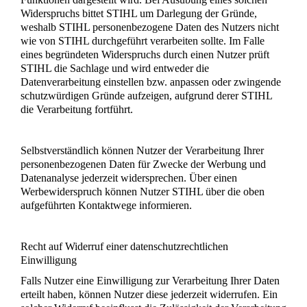
Widerspruchs bittet STIHL um Darlegung der Gründe,
weshalb STIHL personenbezogene Daten des Nutzers nicht
wie von STIHL durchgeführt verarbeiten sollte. Im Falle
eines begründeten Widerspruchs durch einen Nutzer prüft
STIHL die Sachlage und wird entweder die
Datenverarbeitung einstellen bzw. anpassen oder zwingende
schutzwürdigen Gründe aufzeigen, aufgrund derer STIHL
die Verarbeitung fortführt.
Selbstverständlich können Nutzer der Verarbeitung Ihrer
personenbezogenen Daten für Zwecke der Werbung und
Datenanalyse jederzeit widersprechen. Über einen
Werbewiderspruch können Nutzer STIHL über die oben
aufgeführten Kontaktwege informieren.
Recht auf Widerruf einer datenschutzrechtlichen
Einwilligung
Falls Nutzer eine Einwilligung zur Verarbeitung Ihrer Daten
erteilt haben, können Nutzer diese jederzeit widerrufen. Ein