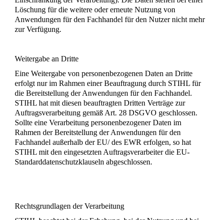
Löschung für die weitere oder erneute Nutzung von
Anwendungen für den Fachhandel für den Nutzer nicht mehr
zur Verfügung.
Weitergabe an Dritte
Eine Weitergabe von personenbezogenen Daten an Dritte
erfolgt nur im Rahmen einer Beauftragung durch STIHL für
die Bereitstellung der Anwendungen für den Fachhandel.
STIHL hat mit diesen beauftragten Dritten Verträge zur
Auftragsverarbeitung gemäß Art. 28 DSGVO geschlossen.
Sollte eine Verarbeitung personenbezogener Daten im
Rahmen der Bereitstellung der Anwendungen für den
Fachhandel außerhalb der EU/ des EWR erfolgen, so hat
STIHL mit den eingesetzten Auftragsverarbeiter die EU-
Standarddatenschutzklauseln abgeschlossen.
Rechtsgrundlagen der Verarbeitung